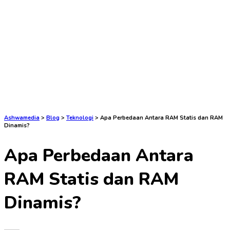
Ashwamedia
>
Blog
>
Teknologi
>
Apa Perbedaan Antara RAM Statis dan RAM
Dinamis?
Apa Perbedaan Antara
RAM Statis dan RAM
Dinamis?