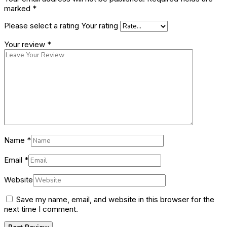
marked
*
Please select a rating
Your rating
Your review
*
Name
*
Email
*
Website
Save my name, email, and website in this browser for the
next time I comment.