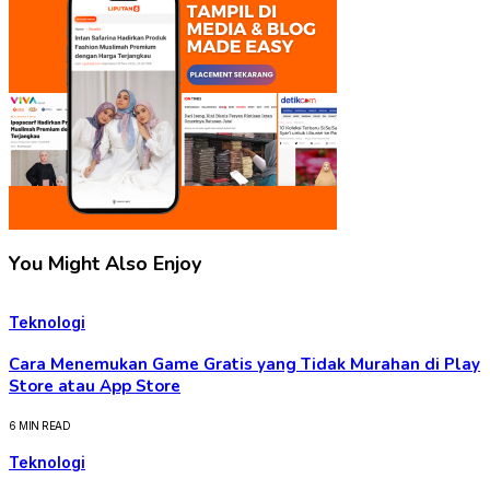
You Might Also Enjoy
Teknologi
Cara Menemukan Game Gratis yang Tidak Murahan di Play
Store atau App Store
6 MIN READ
Teknologi