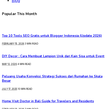
Blog
Popular This Month
Top 10 Tools SEO Gratis untuk Blogger Indonesia (Update 2026)
FEBRUARY 15, 2026
3 MIN READ
DIY Decor : Cara Membuat Lampion Unik dari Kain Sisa untuk Event
MAY 12, 2026
4 MIN READ
Peluang Usaha Konveksi: Strategi Sukses dari Rumahan ke Skala
Besar
JULY 17, 2025
10 MIN READ
Home Visit Doctor in Bali Guide for Travelers and Residents