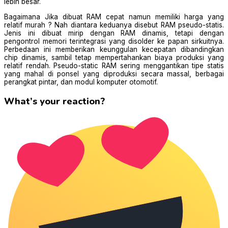
lebih besar.
Bagaimana Jika dibuat RAM cepat namun memiliki harga yang
relatif murah ? Nah diantara keduanya disebut RAM pseudo-statis.
Jenis ini dibuat mirip dengan RAM dinamis, tetapi dengan
pengontrol memori terintegrasi yang disolder ke papan sirkuitnya.
Perbedaan ini memberikan keunggulan kecepatan dibandingkan
chip dinamis, sambil tetap mempertahankan biaya produksi yang
relatif rendah. Pseudo-static RAM sering menggantikan tipe statis
yang mahal di ponsel yang diproduksi secara massal, berbagai
perangkat pintar, dan modul komputer otomotif.
What’s your reaction?