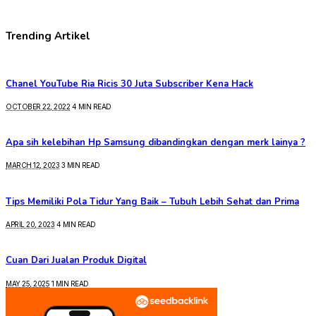
Trending Artikel
Chanel YouTube Ria Ricis 30 Juta Subscriber Kena Hack
OCTOBER 22, 2022
4 MIN READ
Apa sih kelebihan Hp Samsung dibandingkan dengan merk lainya ?
MARCH 12, 2023
3 MIN READ
Tips Memiliki Pola Tidur Yang Baik – Tubuh Lebih Sehat dan Prima
APRIL 20, 2023
4 MIN READ
Cuan Dari Jualan Produk Digital
MAY 25, 2025
1 MIN READ