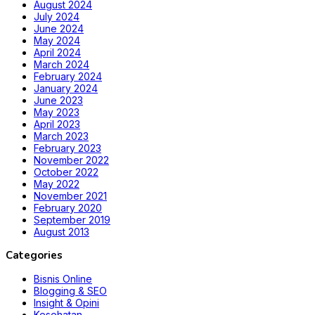
August 2024
July 2024
June 2024
May 2024
April 2024
March 2024
February 2024
January 2024
June 2023
May 2023
April 2023
March 2023
February 2023
November 2022
October 2022
May 2022
November 2021
February 2020
September 2019
August 2013
Categories
Bisnis Online
Blogging & SEO
Insight & Opini
Kesehatan