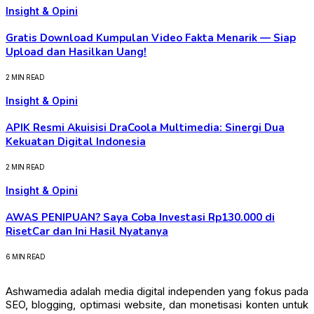
Insight & Opini
Gratis Download Kumpulan Video Fakta Menarik — Siap
Upload dan Hasilkan Uang!
2 MIN READ
Insight & Opini
APIK Resmi Akuisisi DraCoola Multimedia: Sinergi Dua
Kekuatan Digital Indonesia
2 MIN READ
Insight & Opini
AWAS PENIPUAN? Saya Coba Investasi Rp130.000 di
RisetCar dan Ini Hasil Nyatanya
6 MIN READ
Ashwamedia adalah media digital independen yang fokus pada
SEO, blogging, optimasi website, dan monetisasi konten untuk