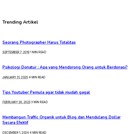
Trending Artikel
Seorang Photographer Harus Totalitas
SEPTEMBER 7, 2019
1 MIN READ
Psikologi Donatur : Apa yang Mendorong Orang untuk Berdonasi?
JANUARY 31, 2025
4 MIN READ
Tips Youtuber Pemula agar tidak mudah gagal
FEBRUARY 26, 2023
3 MIN READ
Membangun Traffic Organik untuk Blog dan Mendulang Dollar
Secara Efektif
DECEMBER 1, 2024
4 MIN READ