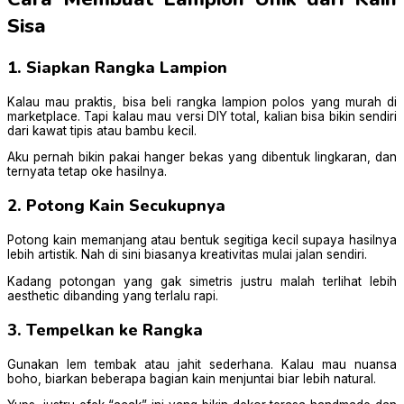
Sisa
1. Siapkan Rangka Lampion
Kalau mau praktis, bisa beli rangka lampion polos yang murah di
marketplace. Tapi kalau mau versi DIY total, kalian bisa bikin sendiri
dari kawat tipis atau bambu kecil.
Aku pernah bikin pakai hanger bekas yang dibentuk lingkaran, dan
ternyata tetap oke hasilnya.
2. Potong Kain Secukupnya
Potong kain memanjang atau bentuk segitiga kecil supaya hasilnya
lebih artistik. Nah di sini biasanya kreativitas mulai jalan sendiri.
Kadang potongan yang gak simetris justru malah terlihat lebih
aesthetic dibanding yang terlalu rapi.
3. Tempelkan ke Rangka
Gunakan lem tembak atau jahit sederhana. Kalau mau nuansa
boho, biarkan beberapa bagian kain menjuntai biar lebih natural.