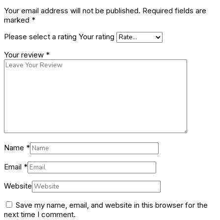
Your email address will not be published.
Required fields are
marked
*
Please select a rating
Your rating
Your review
*
Name
*
Email
*
Website
Save my name, email, and website in this browser for the
next time I comment.