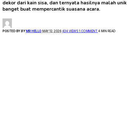
dekor dari kain sisa, dan ternyata hasilnya malah unik
banget buat mempercantik suasana acara.
POSTED BY
BY
MR HELLO
MAY 12, 2026
434 VIEWS
1 COMMENT
4 MIN READ