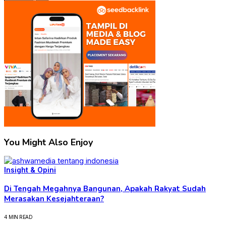
You Might Also Enjoy
Insight & Opini
Di Tengah Megahnya Bangunan, Apakah Rakyat Sudah
Merasakan Kesejahteraan?
4 MIN READ