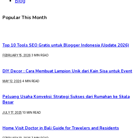
Blog
Popular This Month
Top 10 Tools SEO Gratis untuk Blogger Indonesia (Update 2026)
FEBRUARY 15, 2026
3 MIN READ
DIY Decor : Cara Membuat Lampion Unik dari Kain Sisa untuk Event
MAY 12, 2026
4 MIN READ
Peluang Usaha Konveksi: Strategi Sukses dari Rumahan ke Skala
Besar
JULY 17, 2025
10 MIN READ
Home Visit Doctor in Bali Guide for Travelers and Residents