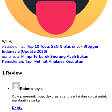
0
Wink
Top 10 Tools SEO Gratis untuk Blogger
PREVIOUS ARTICLE
Indonesia (Update 2026)
Mimpi Terburuk Seorang Ayah Bukan
NEXT ARTICLE
Kemiskinan, Tapi Melihat Anaknya Kesulitan
1 Review
Rahma
says:
Cukup menarik, buat dekorasi ruang santai dan solusi untuk
manfaatin sisa kain
Reply