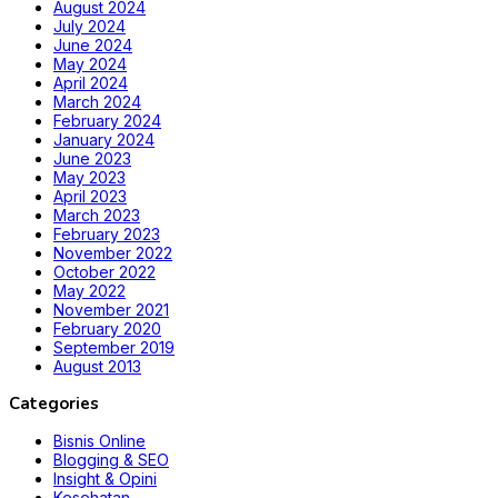
August 2024
July 2024
June 2024
May 2024
April 2024
March 2024
February 2024
January 2024
June 2023
May 2023
April 2023
March 2023
February 2023
November 2022
October 2022
May 2022
November 2021
February 2020
September 2019
August 2013
Categories
Bisnis Online
Blogging & SEO
Insight & Opini
Kesehatan