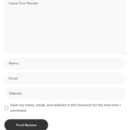
Save my name, email, and website in this browser for the next time I
comment.