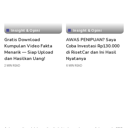
Insight & Opini
Insight & Opini
Gratis Download
AWAS PENIPUAN? Saya
Kumpulan Video Fakta
Coba Investasi Rp130.000
Menarik — Siap Upload
di RisetCar dan Ini Hasil
dan Hasilkan Uang!
Nyatanya
2 MIN READ
6 MIN READ