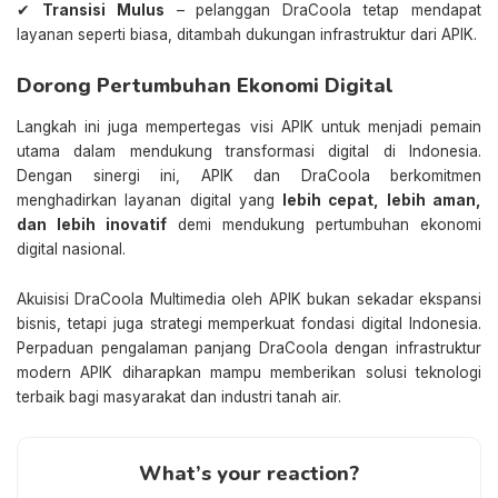
✔
Transisi Mulus
– pelanggan DraCoola tetap mendapat
layanan seperti biasa, ditambah dukungan infrastruktur dari APIK.
Dorong Pertumbuhan Ekonomi Digital
Langkah ini juga mempertegas visi APIK untuk menjadi pemain
utama dalam mendukung transformasi digital di Indonesia.
Dengan sinergi ini, APIK dan DraCoola berkomitmen
menghadirkan layanan digital yang
lebih cepat, lebih aman,
dan lebih inovatif
demi mendukung pertumbuhan ekonomi
digital nasional.
Akuisisi DraCoola Multimedia oleh APIK bukan sekadar ekspansi
bisnis, tetapi juga strategi memperkuat fondasi digital Indonesia.
Perpaduan pengalaman panjang DraCoola dengan infrastruktur
modern APIK diharapkan mampu memberikan solusi teknologi
terbaik bagi masyarakat dan industri tanah air.
What’s your reaction?