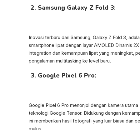
2. Samsung Galaxy Z Fold 3:
Inovasi terbaru dari Samsung, Galaxy Z Fold 3, adal
smartphone lipat dengan layar AMOLED Dinamis 2X 
integration dan kemampuan lipat yang meningkat, 
pengalaman multitasking ke level baru.
3. Google Pixel 6 Pro:
Google Pixel 6 Pro menonjol dengan kamera utama
teknologi Google Tensor. Didukung dengan kemamp
ini memberikan hasil fotografi yang luar biasa dan 
mulus.