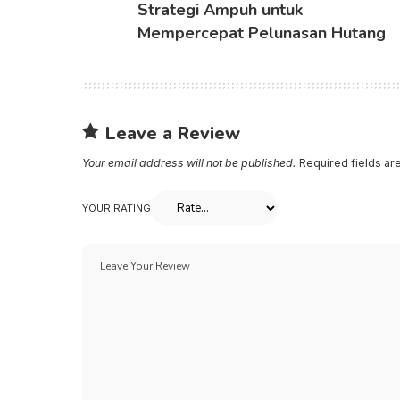
Strategi Ampuh untuk
Mempercepat Pelunasan Hutang
Leave a Review
Your email address will not be published.
Required fields a
YOUR RATING