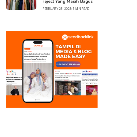
reject Yang Masih Bagus
FEBRUARY 28, 2023
5 MIN READ