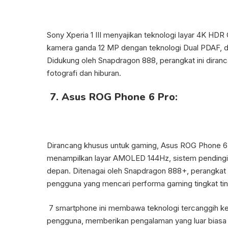
Sony Xperia 1 III menyajikan teknologi layar 4K HDR
kamera ganda 12 MP dengan teknologi Dual PDAF, dan
Didukung oleh Snapdragon 888, perangkat ini dira
fotografi dan hiburan.
7. Asus ROG Phone 6 Pro:
Dirancang khusus untuk gaming, Asus ROG Phone 6
menampilkan layar AMOLED 144Hz, sistem pendingi
depan. Ditenagai oleh Snapdragon 888+, perangkat
pengguna yang mencari performa gaming tingkat tin
7 smartphone ini membawa teknologi tercanggih 
pengguna, memberikan pengalaman yang luar biasa 