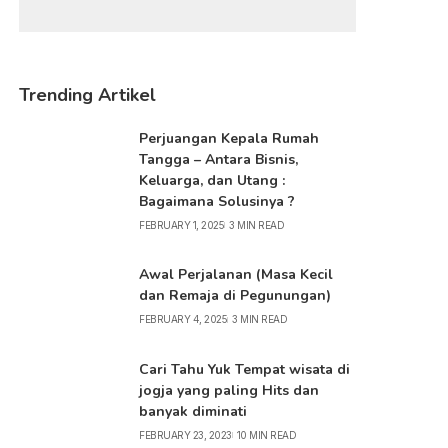
Trending Artikel
Perjuangan Kepala Rumah
Tangga – Antara Bisnis,
Keluarga, dan Utang :
Bagaimana Solusinya ?
FEBRUARY 1, 2025
3 MIN READ
Awal Perjalanan (Masa Kecil
dan Remaja di Pegunungan)
FEBRUARY 4, 2025
3 MIN READ
Cari Tahu Yuk Tempat wisata di
jogja yang paling Hits dan
banyak diminati
FEBRUARY 23, 2023
10 MIN READ