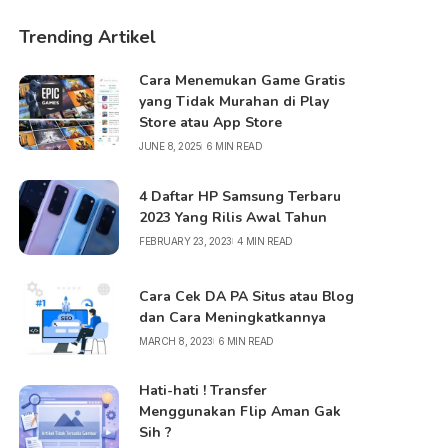
Trending Artikel
Cara Menemukan Game Gratis
yang Tidak Murahan di Play
Store atau App Store
JUNE 8, 2025
6 MIN READ
4 Daftar HP Samsung Terbaru
2023 Yang Rilis Awal Tahun
FEBRUARY 23, 2023
4 MIN READ
Cara Cek DA PA Situs atau Blog
dan Cara Meningkatkannya
MARCH 8, 2023
6 MIN READ
Hati-hati ! Transfer
Menggunakan Flip Aman Gak
Sih ?