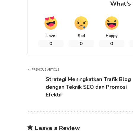
What’s 
Love
Sad
Happy
0
0
0
PREVIOUS ARTICLE
Strategi Meningkatkan Trafik Blog
dengan Teknik SEO dan Promosi
Efektif
Leave a Review