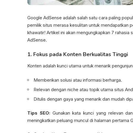
Google AdSense
adalah salah satu cara paling popu
pemilik situs merasa kesulitan untuk mendapatkan p
khawatir! Artikel ini akan mengungkapkan 7 rahasi
AdSense.
1. Fokus pada Konten Berkualitas Tinggi
Konten adalah kunci utama untuk menarik pengunjung d
Memberikan solusi atau informasi berharga.
Relevan dengan niche atau topik utama situs And
Ditulis dengan gaya yang menarik dan mudah dip
Tips SEO:
Gunakan kata kunci yang relevan dan be
meningkatkan peluang muncul di halaman pertama 