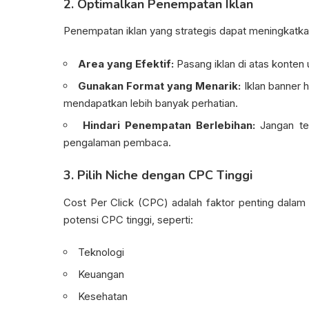
2. Optimalkan Penempatan Iklan
Penempatan iklan yang strategis dapat meningkatkan
Area yang Efektif:
Pasang iklan di atas konten u
Gunakan Format yang Menarik:
Iklan banner 
mendapatkan lebih banyak perhatian.
Hindari Penempatan Berlebihan:
Jangan te
pengalaman pembaca.
3. Pilih Niche dengan CPC Tinggi
Cost Per Click (CPC) adalah faktor penting dalam
potensi CPC tinggi, seperti:
Teknologi
Keuangan
Kesehatan