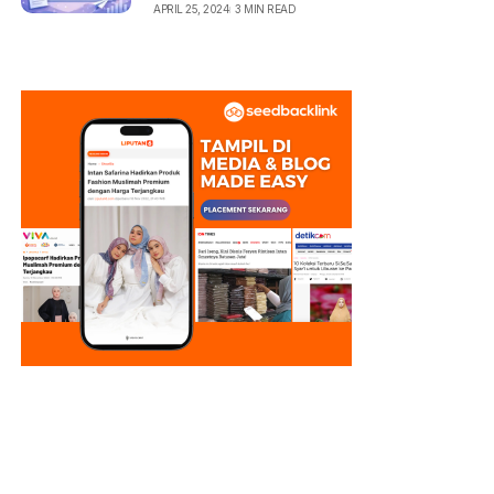
APRIL 25, 2024
3 MIN READ