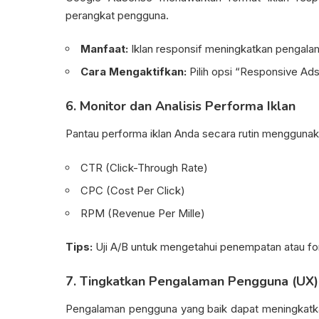
perangkat pengguna.
Manfaat:
Iklan responsif meningkatkan pengala
Cara Mengaktifkan:
Pilih opsi “Responsive Ads
6. Monitor dan Analisis Performa Iklan
Pantau performa iklan Anda secara rutin menggunaka
CTR (Click-Through Rate)
CPC (Cost Per Click)
RPM (Revenue Per Mille)
Tips:
Uji A/B untuk mengetahui penempatan atau for
7. Tingkatkan Pengalaman Pengguna (UX)
Pengalaman pengguna yang baik dapat meningkatka