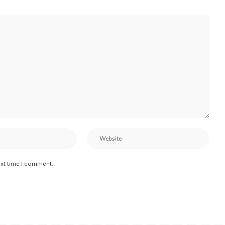
ext time I comment.