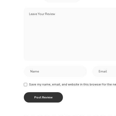
Save my name, email, and website in this browser for the n