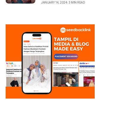
JANUARY 14, 2024
3 MIN READ