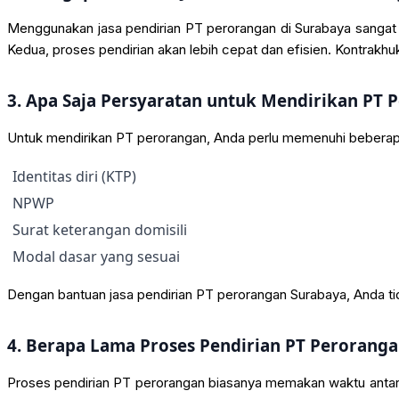
Menggunakan jasa pendirian PT perorangan di Surabaya sangat
Kedua, proses pendirian akan lebih cepat dan efisien. Kontrakh
3. Apa Saja Persyaratan untuk Mendirikan PT 
Untuk mendirikan PT perorangan, Anda perlu memenuhi beberapa 
Identitas diri (KTP)
NPWP
Surat keterangan domisili
Modal dasar yang sesuai
Dengan bantuan jasa pendirian PT perorangan Surabaya, Anda ti
4. Berapa Lama Proses Pendirian PT Peroranga
Proses pendirian PT perorangan biasanya memakan waktu antar