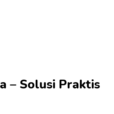
 – Solusi Praktis