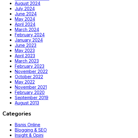
August 2024
July 2024
June 2024
May 2024
April 2024
March 2024
February 2024
January 2024
June 2023
May 2023
April 2023
March 2023
February 2023
November 2022
October 2022
May 2022
November 2021
February 2020
September 2019
August 2013
Categories
Bisnis Online
Blogging & SEO
Insight & Opini