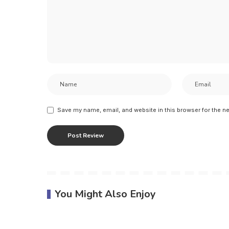
Save my name, email, and website in this browser for the n
You Might Also Enjoy