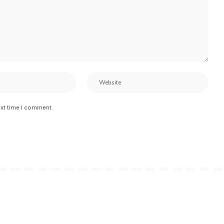
ext time I comment.