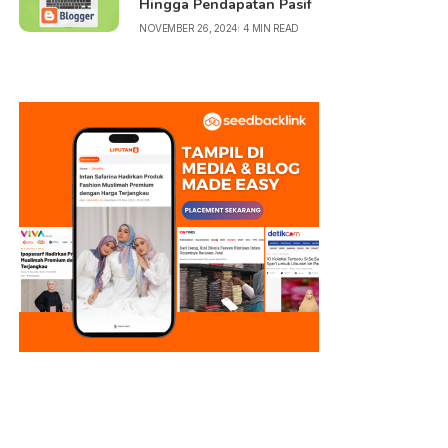
Hingga Pendapatan Pasif
NOVEMBER 26, 2024
4 MIN READ