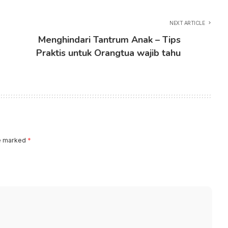
NEXT ARTICLE
Menghindari Tantrum Anak – Tips
Praktis untuk Orangtua wajib tahu
re marked
*