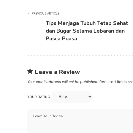
PREVIOUS ARTICLE
Tips Menjaga Tubuh Tetap Sehat
dan Bugar Selama Lebaran dan
Pasca Puasa
Leave a Review
Your email address will not be published.
Required fields a
YOUR RATING