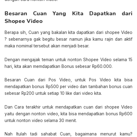
Besaran Cuan Yang Kita Dapatkan dari
Shopee Video
Berapa sih, Cuan yang bakalan kita dapatkan dari shopee Video
? sebenarnya gak begitu besar namun jika kamu rajin dan aktif
maka nomimal tersebut akan menjadi besar.
Dengan mengajak teman untuk nonton Shopee Video selama 15
hari, kita akan memdapatkan Bonus sebesar Rp60.000.
Besaran Cuan dari Pos Video, untuk Pos Video kita bisa
mendapatkan bonus Rp500 per video dan tambahan bonus cuan
sebesar Rp200 untuk setiap 10 like dari video kita.
Dan Cara terakhir untuk mendapatkan cuan dari shopee Video
yaitu dengan nonton video, kita bisa mendapatkan bonus Rp600
untuk nonton video selama 30 menit.
Nah Itulah tadi sahabat Cuan, bagaimana menurut kamu?