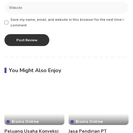
Save my name, email, and website in this browser for the next time I
comment.
You Might Also Enjoy
Bisnis Online
Bisnis Online
Peluang Usaha Konveksi:
Jasa Pendirian PT