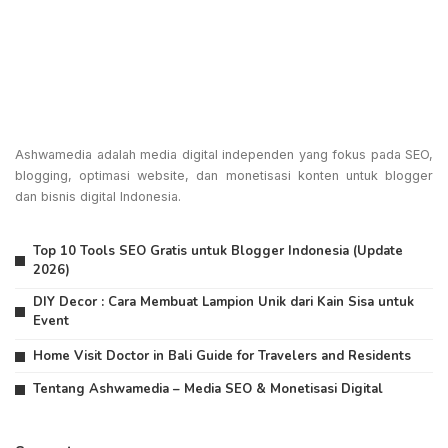
Ashwamedia adalah media digital independen yang fokus pada SEO,
blogging, optimasi website, dan monetisasi konten untuk blogger
dan bisnis digital Indonesia.
Top 10 Tools SEO Gratis untuk Blogger Indonesia (Update
2026)
DIY Decor : Cara Membuat Lampion Unik dari Kain Sisa untuk
Event
Home Visit Doctor in Bali Guide for Travelers and Residents
Tentang Ashwamedia – Media SEO & Monetisasi Digital