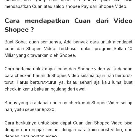
mendapatkan Cuan atau saldo shopee Pay dari Shopee Video.
Cara mendapatkan Cuan dari Video
Shopee ?
Buat Sobat cuan semuanya, Ada banyak cara untuk mendapat
cuan dari Shopee Video. Terkhusus dalam program Sultan 10
Miliar yang ditawarkan oleh Shopee.
Cara pertama untuk dapat cuan dari Shopee video yaitu dengan
cara check-in harian di Shopee Video selama tujuh hari berturut-
turut. Harus berturut-turut ya, kalau sehari aja kalu luma buat
check-in kamu bakalan ngulang dari awal.
Bonus yang kita dapat dari rutin check-in di Shopee Video setiap
hari, yaitu sebesar Rp230.
Cara berikutnya untuk bisa dapat Cuan dari Shopee Video bisa
dengan cara ngajak teman, dengan cara kamu post video, dan
dengan cara nonton video.