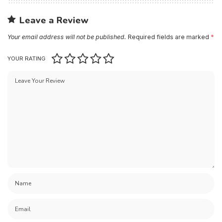
Leave a Review
Your email address will not be published.
Required fields are marked
*
YOUR RATING