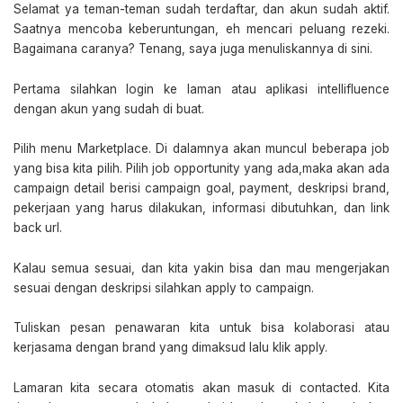
Selamat ya teman-teman sudah terdaftar, dan akun sudah aktif.
Saatnya mencoba keberuntungan, eh mencari peluang rezeki.
Bagaimana caranya? Tenang, saya juga menuliskannya di sini.
Pertama silahkan login ke laman atau aplikasi intellifluence
dengan akun yang sudah di buat.
Pilih menu Marketplace. Di dalamnya akan muncul beberapa job
yang bisa kita pilih. Pilih job opportunity yang ada,maka akan ada
campaign detail berisi campaign goal, payment, deskripsi brand,
pekerjaan yang harus dilakukan, informasi dibutuhkan, dan link
back url.
Kalau semua sesuai, dan kita yakin bisa dan mau mengerjakan
sesuai dengan deskripsi silahkan apply to campaign.
Tuliskan pesan penawaran kita untuk bisa kolaborasi atau
kerjasama dengan brand yang dimaksud lalu klik apply.
Lamaran kita secara otomatis akan masuk di contacted. Kita