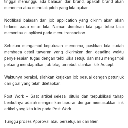
tinggal menunggu ada balasan dari brand, apakah brand akan
menerima atau menolak pitch yang kita ajukan.
Notifikasi balasan dari job application yang dikirim akan akan
terkirim pada email kita. Namun demikian kita juga tetap bisa
memantau di aplikasi pada menu transaction.
Sebelum mengambil keputusan menerima, pastikan kita sudah
membaca detail tawaran yang dikirimkan dan deadline waktu
penyelesaian tugas dengan teliti. Jika setuju dan mau mengambil
peluang mendapatkan job blog tersebut silahkan klik Accept.
Waktunya beraksi, silahkan kerjakan job sesuai dengan petunjuk
dan goal yang telah ditetapkan.
Post Work – Saat artikel selesai ditulis dan terpublikasi tahap
berikuthya adalah mengirimkan laporan dengan memasukkan link
artikel yang kita tulis pada Post Work.
Tunggu proses Approval atau persetujuan dari klien.