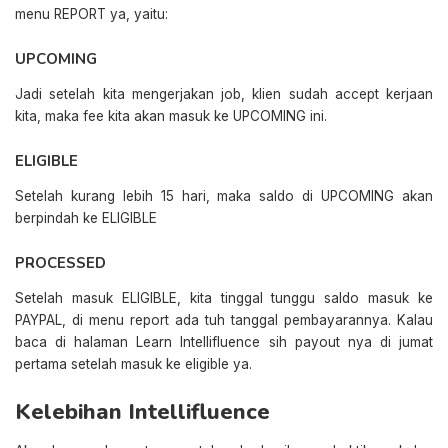
menu REPORT ya, yaitu:
UPCOMING
Jadi setelah kita mengerjakan job, klien sudah accept kerjaan
kita, maka fee kita akan masuk ke UPCOMING ini.
ELIGIBLE
Setelah kurang lebih 15 hari, maka saldo di UPCOMING akan
berpindah ke ELIGIBLE
PROCESSED
Setelah masuk ELIGIBLE, kita tinggal tunggu saldo masuk ke
PAYPAL, di menu report ada tuh tanggal pembayarannya. Kalau
baca di halaman Learn Intellifluence sih payout nya di jumat
pertama setelah masuk ke eligible ya.
Kelebihan Intellifluence