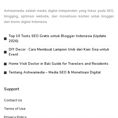
Ashwamedia adalah media digital independen yang fokus pada SEO,
blogging, optimasi website, dan monetisasi konten untuk blogger
dan bisnis digital Indonesia.
Top 10 Tools SEO Gratis untuk Blogger Indonesia (Update
2026)
DIY Decor : Cara Membuat Lampion Unik dari Kain Sisa untuk
Event
Home Visit Doctor in Bali Guide for Travelers and Residents
Tentang Ashwamedia – Media SEO & Monetisasi Digital
Support
Contact Us
Terms of Use
Privacy Policy