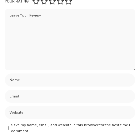
YOUR RATING
Save my name, email, and website in this browser for the next time I
comment.