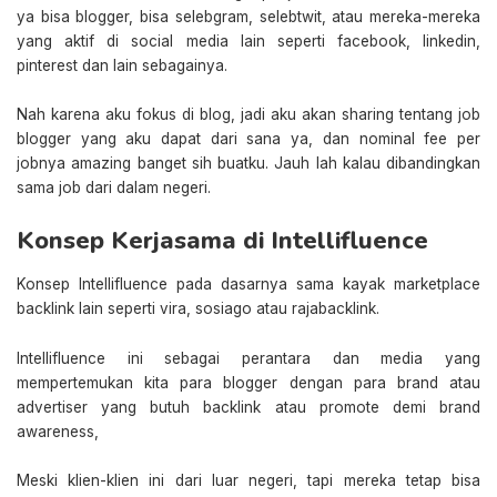
ya bisa blogger, bisa selebgram, selebtwit, atau mereka-mereka
yang aktif di social media lain seperti facebook, linkedin,
pinterest dan lain sebagainya.
Nah karena aku fokus di blog, jadi aku akan sharing tentang job
blogger yang aku dapat dari sana ya, dan nominal fee per
jobnya amazing banget sih buatku. Jauh lah kalau dibandingkan
sama job dari dalam negeri.
Konsep Kerjasama di Intellifluence
Konsep Intellifluence pada dasarnya sama kayak marketplace
backlink lain seperti vira, sosiago atau rajabacklink.
Intellifluence ini sebagai perantara dan media yang
mempertemukan kita para blogger dengan para brand atau
advertiser yang butuh backlink atau promote demi brand
awareness,
Meski klien-klien ini dari luar negeri, tapi mereka tetap bisa