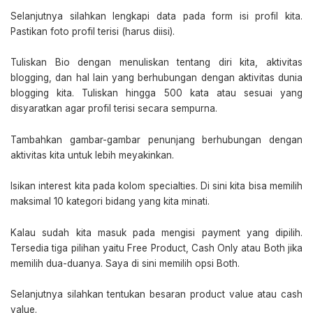
Selanjutnya silahkan lengkapi data pada form isi profil kita.
Pastikan foto profil terisi (harus diisi).
Tuliskan Bio dengan menuliskan tentang diri kita, aktivitas
blogging, dan hal lain yang berhubungan dengan aktivitas dunia
blogging kita. Tuliskan hingga 500 kata atau sesuai yang
disyaratkan agar profil terisi secara sempurna.
Tambahkan gambar-gambar penunjang berhubungan dengan
aktivitas kita untuk lebih meyakinkan.
Isikan interest kita pada kolom specialties. Di sini kita bisa memilih
maksimal 10 kategori bidang yang kita minati.
Kalau sudah kita masuk pada mengisi payment yang dipilih.
Tersedia tiga pilihan yaitu Free Product, Cash Only atau Both jika
memilih dua-duanya. Saya di sini memilih opsi Both.
Selanjutnya silahkan tentukan besaran product value atau cash
value.