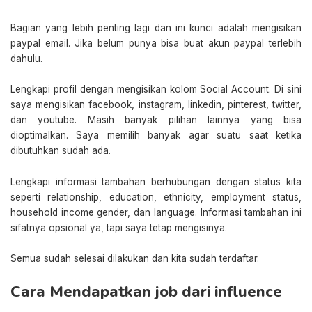
Bagian yang lebih penting lagi dan ini kunci adalah mengisikan
paypal email. Jika belum punya bisa buat akun paypal terlebih
dahulu.
Lengkapi profil dengan mengisikan kolom Social Account. Di sini
saya mengisikan facebook, instagram, linkedin, pinterest, twitter,
dan youtube. Masih banyak pilihan lainnya yang bisa
dioptimalkan. Saya memilih banyak agar suatu saat ketika
dibutuhkan sudah ada.
Lengkapi informasi tambahan berhubungan dengan status kita
seperti relationship, education, ethnicity, employment status,
household income gender, dan language. Informasi tambahan ini
sifatnya opsional ya, tapi saya tetap mengisinya.
Semua sudah selesai dilakukan dan kita sudah terdaftar.
Cara Mendapatkan job dari influence