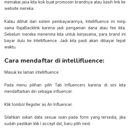
memakai jasa kita kok buat promosiin brandnya atau kasih link ke
website mereka.
Kalau dilihat dari sistem pembayarannya, Intellifluence ini mirip
sama RajaBacklink karena jadi pengaman dana atau fee kita.
Sebelum mereka menerima kita untuk kerjasama, para brand ini
bayar dulu ke Intellifluence. Jadi kita pasti akan dibayar tepat
waktu.
Cara mendaftar di intellifluence:
Masuk ke laman intellifluence.
Pada menu pilihan pilih Tab Influencers karena di sini kita
mendaftarkan diri sebagai influencer.
Klik tombol Register as An Influencer.
Silahkan isikan data sesuai isian pada form yang tersedia, jika
sudah pastikan klik I accept dst, baru pilih next.