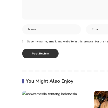
Save my name, email, and website in this browser for the n
You Might Also Enjoy