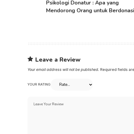
Psikologi Donatur : Apa yang
Mendorong Orang untuk Berdonas
Leave a Review
Your email address will not be published.
Required fields a
YOUR RATING