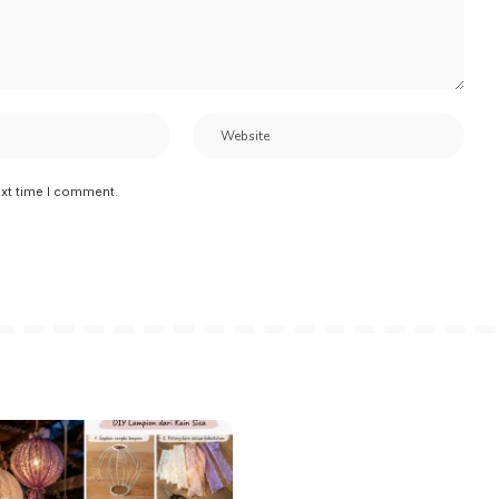
ext time I comment.