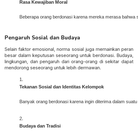
Rasa Kewajiban Moral
Beberapa orang berdonasi karena mereka merasa bahwa su
Pengaruh Sosial dan Budaya
Selain faktor emosional, norma sosial juga memainkan peran
besar dalam keputusan seseorang untuk berdonasi. Budaya,
lingkungan, dan pengaruh dari orang-orang di sekitar dapat
mendorong seseorang untuk lebih dermawan.
Tekanan Sosial dan Identitas Kelompok
Banyak orang berdonasi karena ingin diterima dalam suatu 
Budaya dan Tradisi