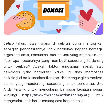
Setiap tahun, jutaan orang di seluruh dunia menyisihkan
sebagian penghasilannya untuk berdonasi kepada berbagai
organisasi amal, komunitas, dan individu yang membutuhkan.
Tapi, apa sebenarnya yang membuat seseorang terdorong
untuk berbagi? Apakah faktor emosional, sosial, atau
psikologis yang berperan? Artikel ini akan membahas
psikologi di balik tindakan filantropi dan mengungkap motivasi
utama yang mendorong seseorang untuk berdonasi. Jika
Anda tertarik untuk mendukung berbagai kegiatan sosial,
kunjungi
https://www.fresnoscottishsociety.org
untuk
mengetahui lebih lanjut tentang cara berkontribusi.