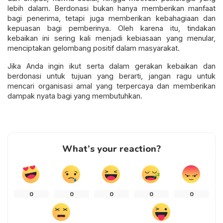
lebih dalam. Berdonasi bukan hanya memberikan manfaat
bagi penerima, tetapi juga memberikan kebahagiaan dan
kepuasan bagi pemberinya. Oleh karena itu, tindakan
kebaikan ini sering kali menjadi kebiasaan yang menular,
menciptakan gelombang positif dalam masyarakat.
Jika Anda ingin ikut serta dalam gerakan kebaikan dan
berdonasi untuk tujuan yang berarti, jangan ragu untuk
mencari organisasi amal yang terpercaya dan memberikan
dampak nyata bagi yang membutuhkan.
What’s your reaction?
0
0
0
0
0