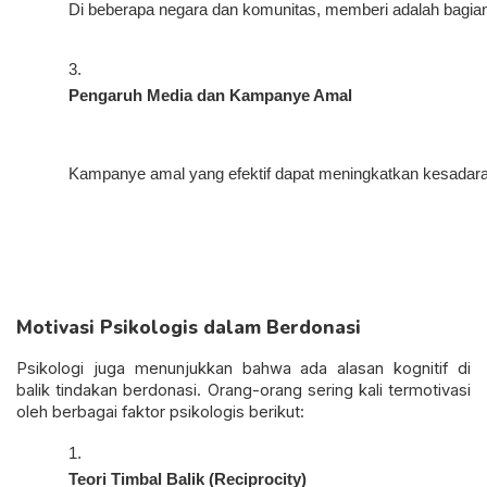
Di beberapa negara dan komunitas, memberi adalah bagian 
Pengaruh Media dan Kampanye Amal
Kampanye amal yang efektif dapat meningkatkan kesadaran
Motivasi Psikologis dalam Berdonasi
Psikologi juga menunjukkan bahwa ada alasan kognitif di
balik tindakan berdonasi. Orang-orang sering kali termotivasi
oleh berbagai faktor psikologis berikut:
Teori Timbal Balik (Reciprocity)