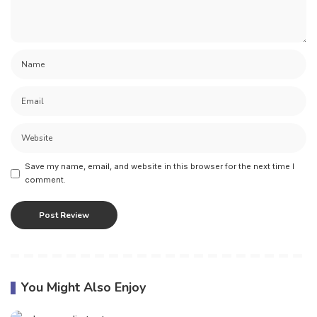
Save my name, email, and website in this browser for the next time I
comment.
You Might Also Enjoy