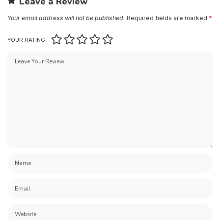
Leave a Review
Your email address will not be published.
Required fields are marked
*
YOUR RATING