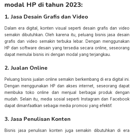
modal HP di tahun 2023:
1. Jasa Desain Grafis dan Video
Dalam era digital, konten visual seperti desain grafis dan video
semakin dibutuhkan. Oleh karena itu, peluang bisnis jasa desain
grafis dan video semakin terbuka lebar. Dengan menggunakan
HP dan software desain yang tersedia secara online, seseorang
dapat memulai bisnis ini dengan modal yang terjangkau.
2. Jualan Online
Peluang bisnis jualan online semakin berkembang di era digital ini.
Dengan menggunakan HP dan akses internet, seseorang dapat
membuka toko online dan menjual berbagai produk dengan
mudah. Selain itu, media sosial seperti Instagram dan Facebook
dapat dimanfaatkan sebagai media promosi yang efektif.
3. Jasa Penulisan Konten
Bisnis jasa penulisan konten juga semakin dibutuhkan di era