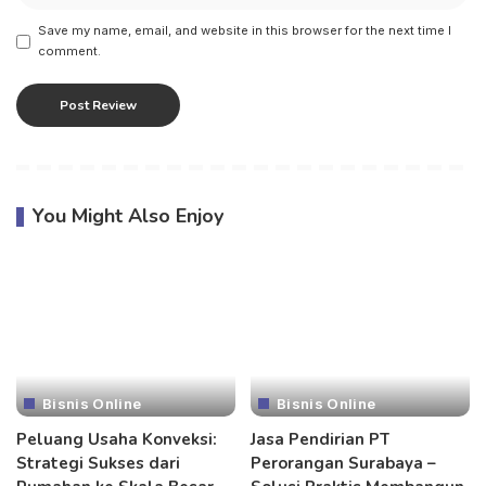
Save my name, email, and website in this browser for the next time I
comment.
You Might Also Enjoy
Bisnis Online
Bisnis Online
Peluang Usaha Konveksi:
Jasa Pendirian PT
Strategi Sukses dari
Perorangan Surabaya –