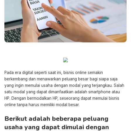
Pada era digital seperti saat ini,
bisnis online
semakin
berkembang dan menawarkan peluang besar bagi siapa saja
yang ingin memulai usaha dengan modal yang terjangkau. Salah
satu modal yang dapat dimanfaatkan adalah smartphone atau
HP. Dengan bermodalkan HP, seseorang dapat memulai bisnis
online tanpa harus memiliki modal besar.
Berikut adalah beberapa peluang
usaha yang dapat dimulai dengan