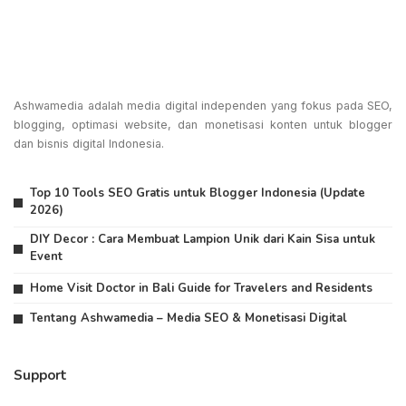
Ashwamedia adalah media digital independen yang fokus pada SEO,
blogging, optimasi website, dan monetisasi konten untuk blogger
dan bisnis digital Indonesia.
Top 10 Tools SEO Gratis untuk Blogger Indonesia (Update
2026)
DIY Decor : Cara Membuat Lampion Unik dari Kain Sisa untuk
Event
Home Visit Doctor in Bali Guide for Travelers and Residents
Tentang Ashwamedia – Media SEO & Monetisasi Digital
Support